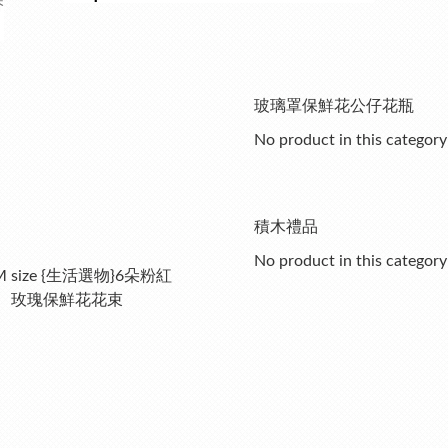
香
玻璃罩保鮮花公仔花瓶
No product in this category
積木禮品
No product in this category