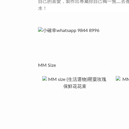
自己的喜愛，製作出專屬你自己獨一無二丟
水！
MM Size