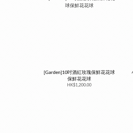
[Garden]10吋酒紅玫瑰保鮮花花球
保鮮花花球
HK$1,200.00