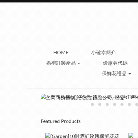
HOME
小確幸簡介
婚禮訂製產品
優惠券代碼
保鮮花禮品
Featured Products