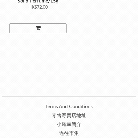
Solid Perfume/15g
HK$72.00
Terms And Conditions
零售寄賣店地址
小確幸簡介
過往市集