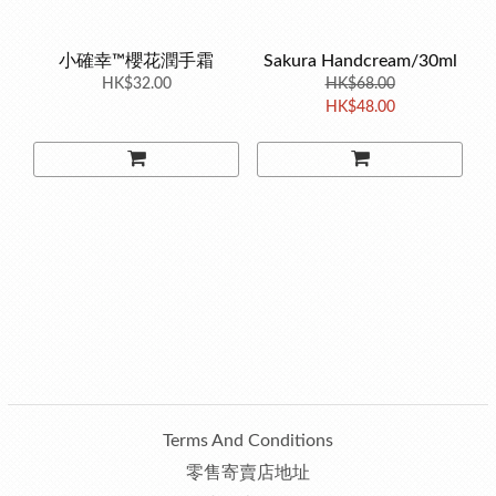
小確幸™櫻花潤手霜
Sakura Handcream/30ml
HK$32.00
HK$68.00
HK$48.00
Terms And Conditions
零售寄賣店地址