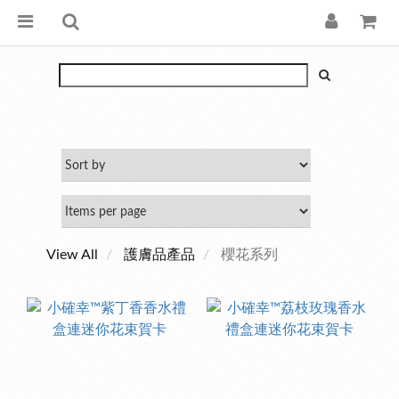
View All
護膚品產品
櫻花系列