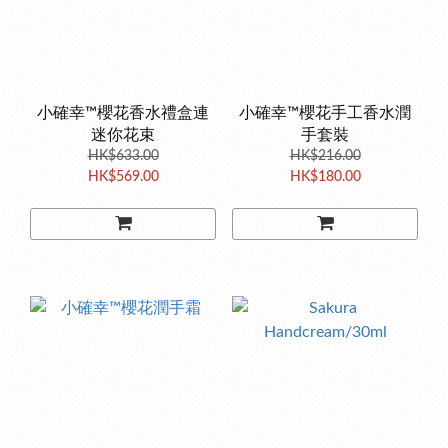
小確幸™櫻花香水禮盒連
小確幸™櫻花手工香水潤
迷你花束
手套裝
HK$633.00
HK$216.00
HK$569.00
HK$180.00