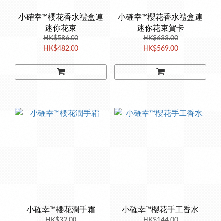
小確幸™櫻花香水禮盒連
小確幸™櫻花香水禮盒連
迷你花束
迷你花束賀卡
HK$586.00
HK$633.00
HK$482.00
HK$569.00
小確幸™櫻花潤手霜
小確幸™櫻花手工香水
HK$32.00
HK$144.00