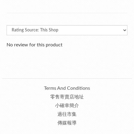
No review for this product
Terms And Conditions
零售寄賣店地址
小確幸簡介
過往市集
傳媒報導