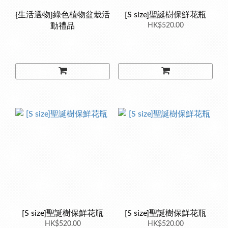
{生活選物}綠色植物盆栽活
[S size]聖誕樹保鮮花瓶
動禮品
HK$520.00
[S size]聖誕樹保鮮花瓶
[S size]聖誕樹保鮮花瓶
HK$520.00
HK$520.00