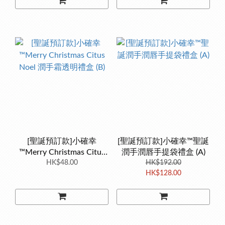
[聖誕預訂款]小確幸
[聖誕預訂款]小確幸™聖誕
™Merry Christmas Citus
潤手潤唇手提袋禮盒 (A)
HK$48.00
Noel 潤手霜透明禮盒 (B)
HK$192.00
HK$128.00