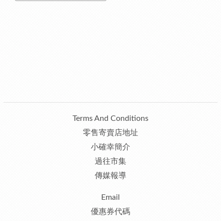
Terms And Conditions
零售寄賣店地址
小確幸簡介
過往市集
傳媒報導
Email
優惠券代碼