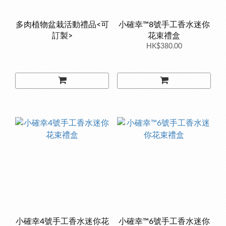
多肉植物盆栽活動禮品<可
小確幸™8號手工香水迷你
訂製>
花束禮盒
HK$380.00
小確幸4號手工香水迷你花
小確幸™6號手工香水迷你