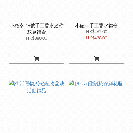
小確幸™6號手工香水迷你
小確幸手工香水禮盒
花束禮盒
HK$462.00
HK$438.00
HK$380.00