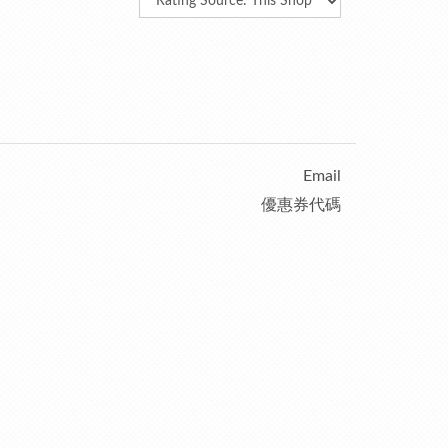
Email
優惠券代碼