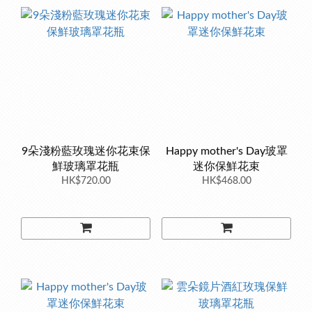
9朵淺粉藍玫瑰迷你花束保
Happy mother's Day玻罩
鮮玻璃罩花瓶
迷你保鮮花束
HK$720.00
HK$468.00