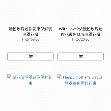
淺粉玫瑰迷你花束保鮮玻
With Love9朵淺粉玫瑰迷
璃罩花瓶
你花束保鮮玻璃罩花瓶
HK$468.00
HK$720.00