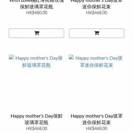
With Love橘紅薄荷綠玫瑰
Happy mother's Day玻罩
保鮮玻璃罩花瓶
迷你保鮮花束
HK$480.00
HK$468.00
Happy mother's Day保鮮
Happy mother's Day玻罩
玻璃罩花瓶
迷你保鮮花束
HK$468.00
HK$468.00