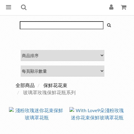
全部商品
保鮮花花束
玻璃罩玫瑰保鮮花瓶系列