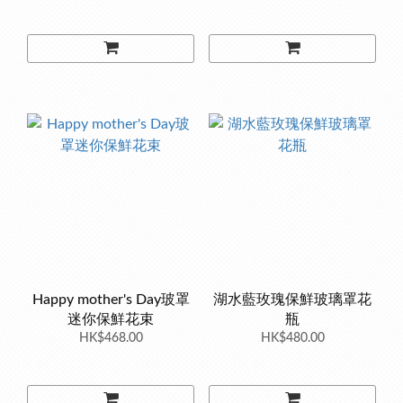
Happy mother's Day玻罩
湖水藍玫瑰保鮮玻璃罩花
迷你保鮮花束
瓶
HK$468.00
HK$480.00