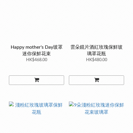
Happy mother's Day玻罩
雲朵鏡片酒紅玫瑰保鮮玻
迷你保鮮花束
璃罩花瓶
HK$468.00
HK$480.00