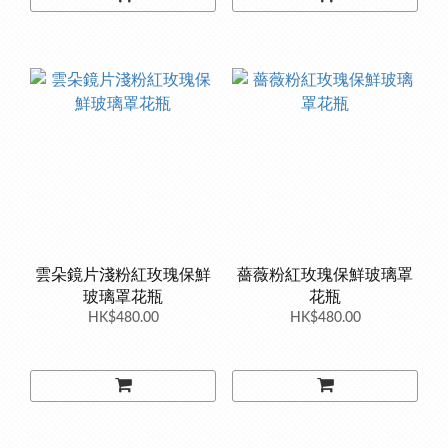
雲朵鏡片淺粉紅玫瑰保鮮
薔薇粉紅玫瑰保鮮玻璃罩
玻璃罩花瓶
花瓶
HK$480.00
HK$480.00