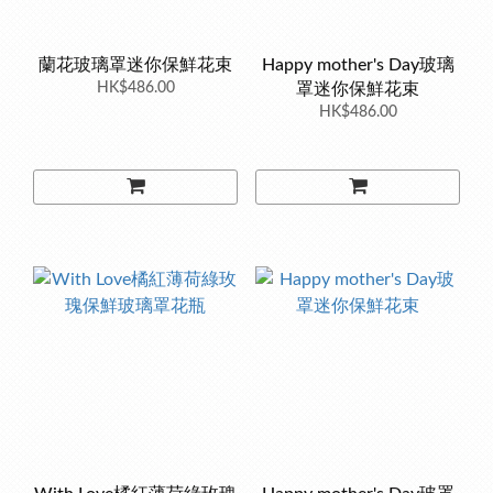
蘭花玻璃罩迷你保鮮花束
Happy mother's Day玻璃
HK$486.00
罩迷你保鮮花束
HK$486.00