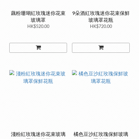
藕粉珊瑚紅玫瑰迷你花束
9朵酒紅玫瑰迷你花束保鮮
玻璃罩
玻璃罩花瓶
HK$520.00
HK$720.00
淺粉紅玫瑰迷你花束玻璃
橘色豆沙紅玫瑰保鮮玻璃