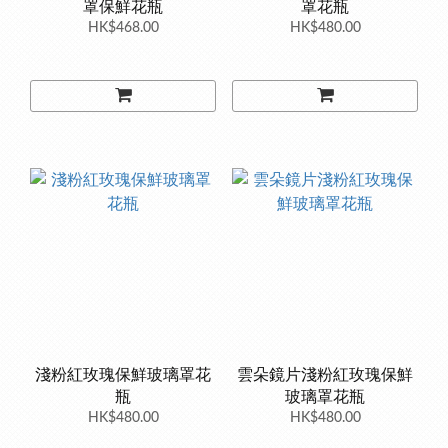
罩保鮮花瓶
罩花瓶
HK$468.00
HK$480.00
淺粉紅玫瑰保鮮玻璃罩花
雲朵鏡片淺粉紅玫瑰保鮮
瓶
玻璃罩花瓶
HK$480.00
HK$480.00