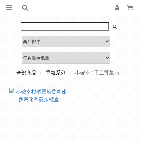
全部商品
香氛系列
小確幸™手工香薰油