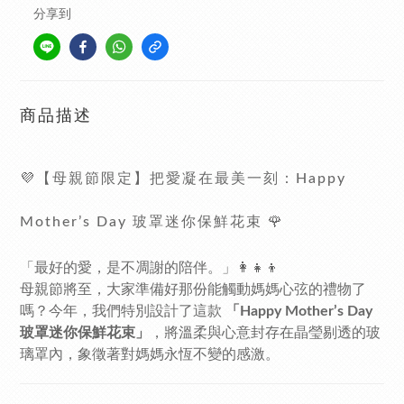
分享到
商品描述
💜【母親節限定】把愛凝在最美一刻：Happy
Mother’s Day 玻罩迷你保鮮花束 🌹
「最好的愛，是不凋謝的陪伴。」👩‍👧‍👦
母親節將至，大家準備好那份能觸動媽媽心弦的禮物了
嗎？今年，我們特別設計了這款
「Happy Mother’s Day
玻罩迷你保鮮花束」
，將溫柔與心意封存在晶瑩剔透的玻
璃罩內，象徵著對媽媽永恆不變的感激。