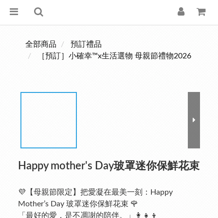
全部商品
預訂禮品
［預訂］小確幸™x生活選物 母親節禮物2026
Happy mother's Day玻罩迷你保鮮花束
💜【母親節限定】把愛凝在最美一刻：Happy 
Mother’s Day 玻罩迷你保鮮花束 🌹
「最好的愛，是不凋謝的陪伴。」👩‍👧‍👦