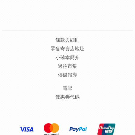
條款與細則
零售寄賣店地址
小確幸簡介
過往市集
傳媒報導
電郵
優惠券代碼