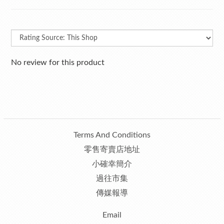
No review for this product
Terms And Conditions
零售寄賣店地址
小確幸簡介
過往市集
傳媒報導
Email