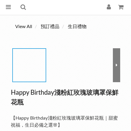
View All
預訂禮品
生日禮物
Happy Birthday淺粉紅玫瑰玻璃罩保鮮
花瓶
【Happy Birthday淺粉紅玫瑰玻璃罩保鮮花瓶｜甜蜜
祝福，生日必備之選🌸】