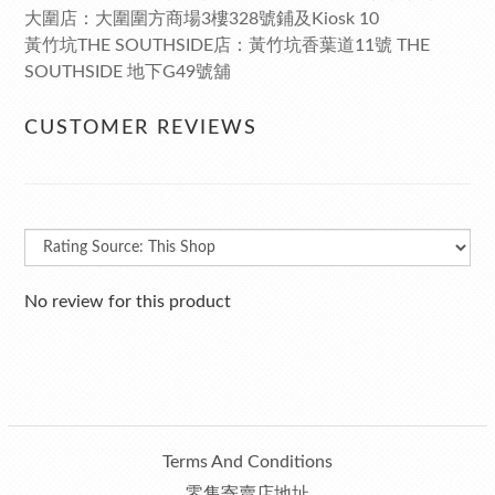
大圍店：大圍圍方商場3樓328號鋪及Kiosk 10
黃竹坑THE SOUTHSIDE店：黃竹坑香葉道11號 THE
SOUTHSIDE 地下G49號舖
CUSTOMER REVIEWS
No review for this product
Terms And Conditions
零售寄賣店地址