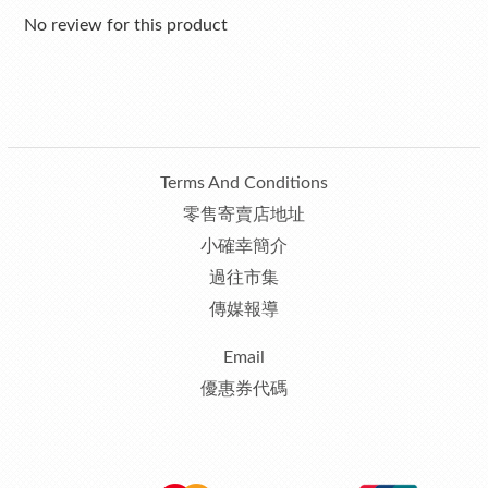
No review for this product
Terms And Conditions
零售寄賣店地址
小確幸簡介
過往市集
傳媒報導
Email
優惠券代碼