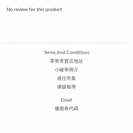
No review for this product
Terms And Conditions
零售寄賣店地址
小確幸簡介
過往市集
傳媒報導
Email
優惠券代碼