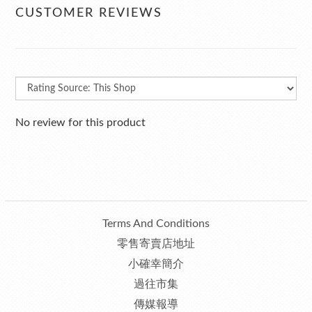
CUSTOMER REVIEWS
No review for this product
Terms And Conditions
零售寄賣店地址
小確幸簡介
過往市集
傳媒報導