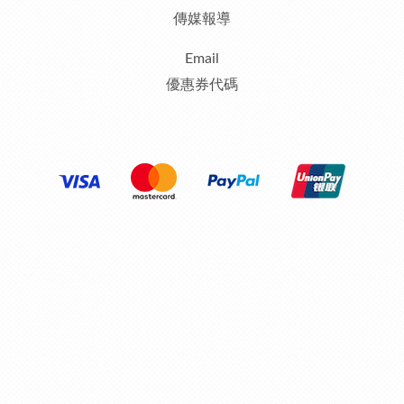
傳媒報導
Email
優惠券代碼