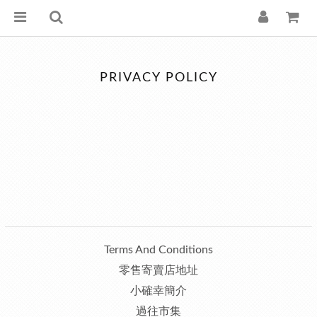
PRIVACY POLICY
Terms And Conditions
零售寄賣店地址
小確幸簡介
過往市集