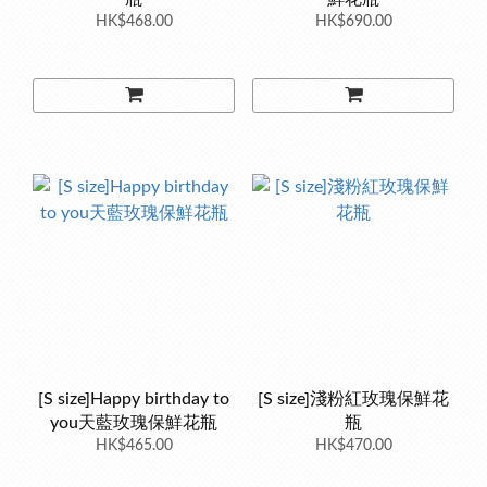
HK$468.00
HK$690.00
[S size]Happy birthday to
[S size]淺粉紅玫瑰保鮮花
you天藍玫瑰保鮮花瓶
瓶
HK$465.00
HK$470.00