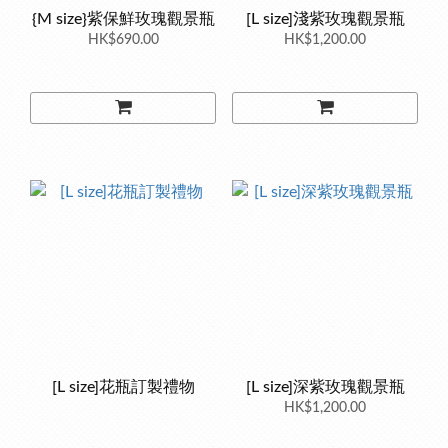
{M size}紫保鮮玫瑰觀景瓶
[L size]淺紫玫瑰觀景瓶
HK$690.00
HK$1,200.00
[L size]花瓶訂製禮物
[L size]深紫玫瑰觀景瓶
HK$1,200.00