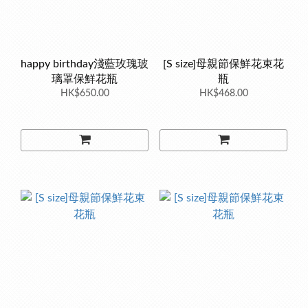
happy birthday淺藍玫瑰玻
[S size]母親節保鮮花束花
璃罩保鮮花瓶
瓶
HK$650.00
HK$468.00