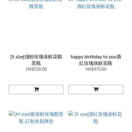
[S size]淺粉玫瑰保鮮花觀
happy birthday to you酒
景瓶
紅玫瑰保鮮花瓶
HK$520.00
HK$470.00