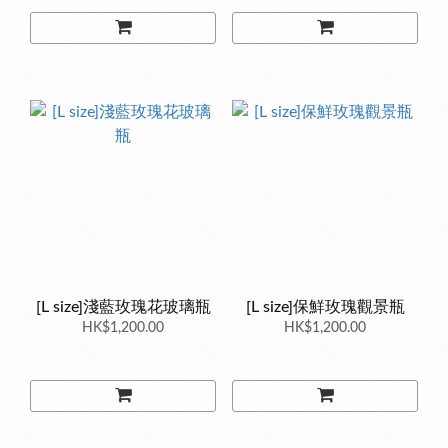
[L size]淺藍玫瑰花玻璃瓶
[L size]保鮮玫瑰觀景瓶
HK$1,200.00
HK$1,200.00