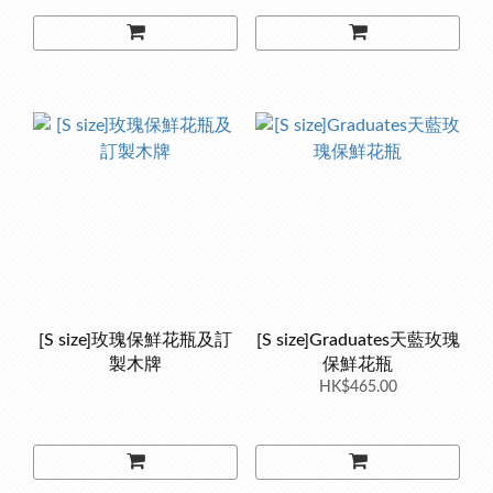
[S size]玫瑰保鮮花瓶及訂
[S size]Graduates天藍玫瑰
製木牌
保鮮花瓶
HK$465.00