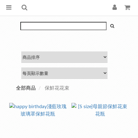
全部商品
保鮮花花束