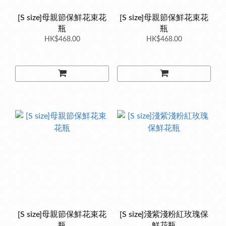
[S size]母親節保鮮花束花
[S size]母親節保鮮花束花
瓶
瓶
HK$468.00
HK$468.00
[S size]母親節保鮮花束花
[S size]淺紫淺粉紅玫瑰保
瓶
鮮花瓶