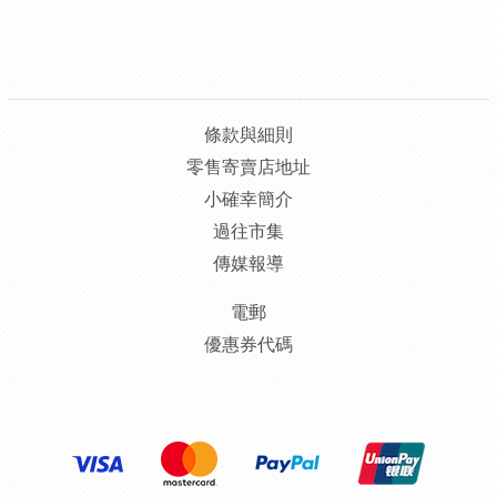
條款與細則
零售寄賣店地址
小確幸簡介
過往市集
傳媒報導
電郵
優惠券代碼