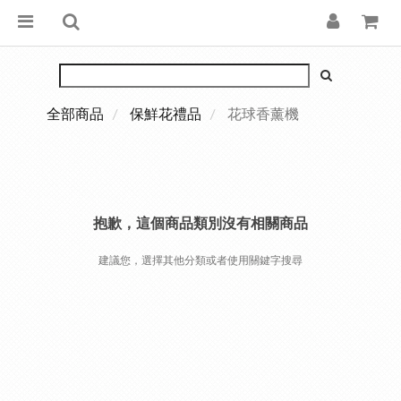
全部商品
保鮮花禮品
花球香薰機
抱歉，這個商品類別沒有相關商品
建議您，選擇其他分類或者使用關鍵字搜尋