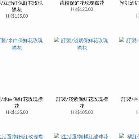
製/豆沙紅保鮮花玫瑰
藕粉保鮮花玫瑰襟花
預訂酒
襟花
HK$120.00
HK$135.00
H
製/米白保鮮花玫瑰襟
訂製/淺紫保鮮花玫瑰襟
訂製/
花
花
HK$135.00
HK$105.00
H