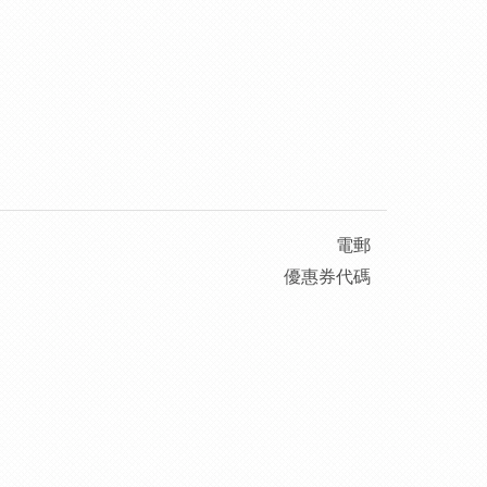
電郵
優惠券代碼