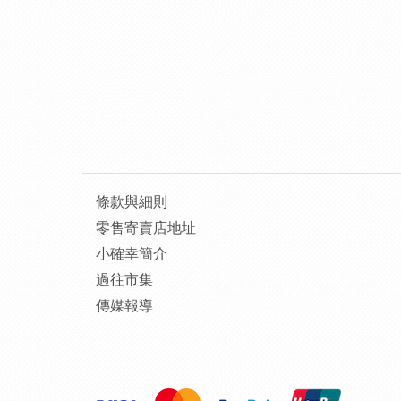
條款與細則
零售寄賣店地址
小確幸簡介
過往市集
傳媒報導