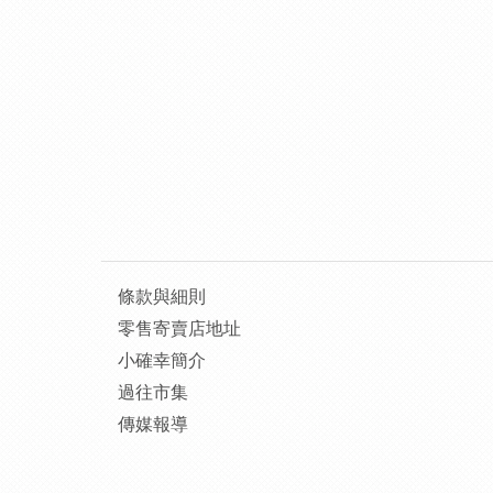
條款與細則
零售寄賣店地址
小確幸簡介
過往市集
傳媒報導