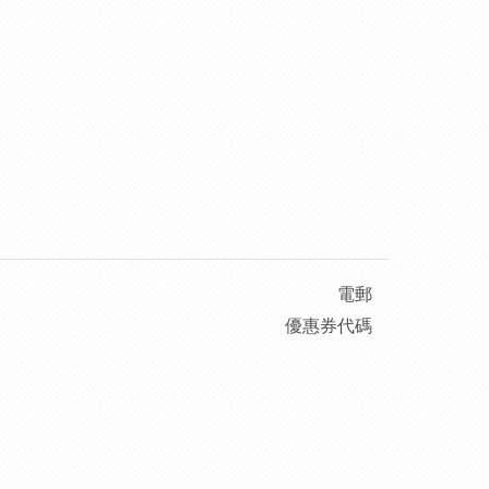
電郵
優惠券代碼