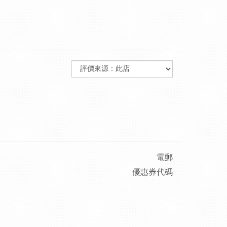
電郵
優惠券代碼