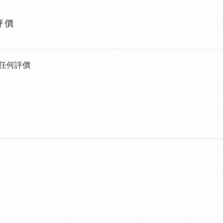
評價
任何評價