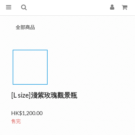
全部商品
[L size]淺紫玫瑰觀景瓶
HK$1,200.00
售完