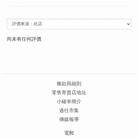
尚未有任何評價
條款與細則
零售寄賣店地址
小確幸簡介
過往市集
傳媒報導
電郵