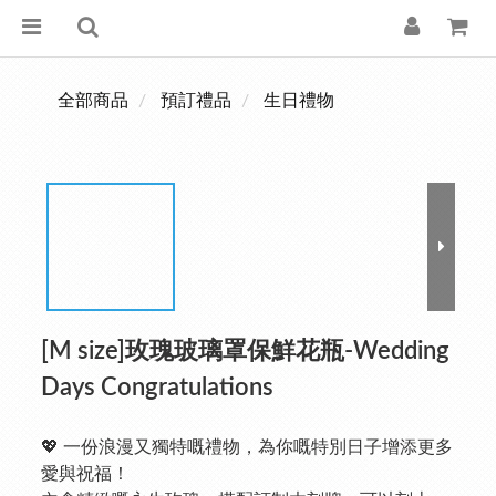
全部商品
預訂禮品
生日禮物
[M size]玫瑰玻璃罩保鮮花瓶-Wedding
Days Congratulations
💖 一份浪漫又獨特嘅禮物，為你嘅特別日子增添更多
愛與祝福！