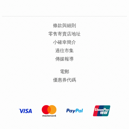
條款與細則
零售寄賣店地址
小確幸簡介
過往市集
傳媒報導
電郵
優惠券代碼