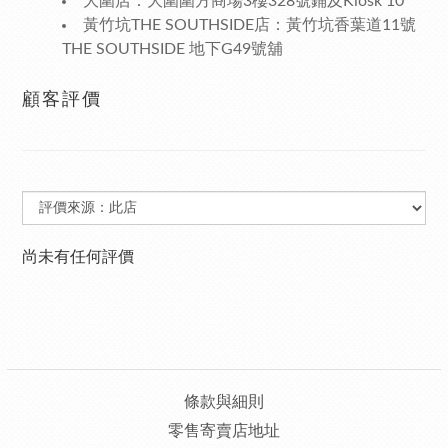
大圍店：大圍圍方商場3樓328號鋪及Kiosk 10
黃竹坑THE SOUTHSIDE店：黃竹坑香葉道11號
THE SOUTHSIDE 地下G49號舖
顧客評價
尚未有任何評價
條款與細則
零售寄賣店地址