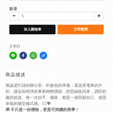
數量
加入購物車
立即購買
分享到
商品描述
無論是忙碌的辦公室、約會前的準備，還是搭電車的片
刻，讓這份明淨的果香輕輕環繞，把思緒收回來，調回舒
服的頻道。每一次抬手、補妝，都是一個照顧自己、感受
幸福的微型儀式感。💆‍♀️💖
🎁 不只是一份禮物，更是可持續的美學！