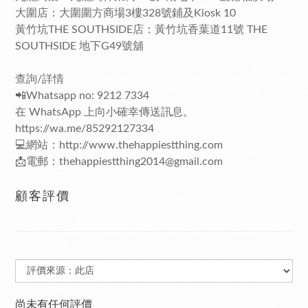
大圍店：大圍圍方商場3樓328號鋪及Kiosk 10
黃竹坑THE SOUTHSIDE店：黃竹坑香葉道11號 THE
SOUTHSIDE 地下G49號舖
查詢/詳情
📲Whatsapp no: 9212 7334
在 WhatsApp 上向小確幸傳送訊息。
https://wa.me/85292127334
💻網站：http://www.thehappiestthing.com
📩電郵：thehappiestthing2014@gmail.com
顧客評價
尚未有任何評價