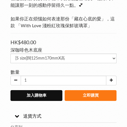
能讓那一刻的感動停留得久一點。💕
如果你正在煩惱如何表達那份「藏在心底的愛」，這
款 「With Love 淺粉紅玫瑰保鮮玻璃罩」
HK$480.00
深咖啡色木底座
數量
加入購物車
立即購買
送貨方式