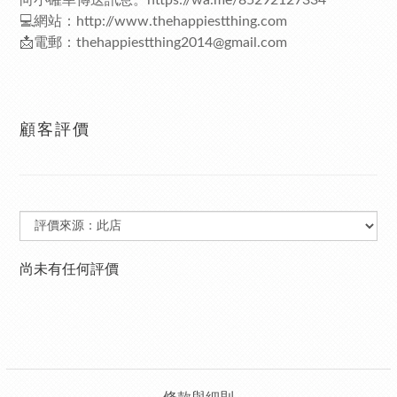
向小確幸傳送訊息。
https://wa.me/85292127334
💻網站：
http://www.thehappiestthing.com
📩電郵：thehappiestthing2014@gmail.com
顧客評價
尚未有任何評價