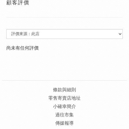
顧客評價
尚未有任何評價
條款與細則
零售寄賣店地址
小確幸簡介
過往市集
傳媒報導