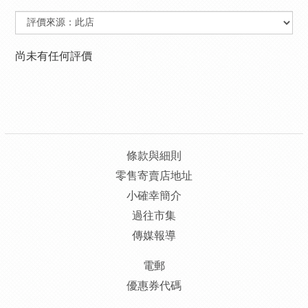
尚未有任何評價
條款與細則
零售寄賣店地址
小確幸簡介
過往市集
傳媒報導
電郵
優惠券代碼