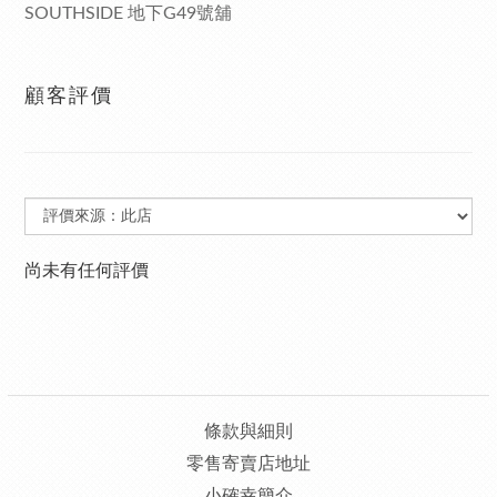
SOUTHSIDE 地下G49號舖
顧客評價
尚未有任何評價
條款與細則
零售寄賣店地址
小確幸簡介