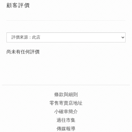
顧客評價
尚未有任何評價
條款與細則
零售寄賣店地址
小確幸簡介
過往市集
傳媒報導