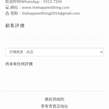
歡迎即時WhatsApp：9212 7334
💻 網站：
www.thehappiestthing.com
📩 電郵：
thehappiestthing2014@gmail.com
顧客評價
尚未有任何評價
條款與細則
零售寄賣店地址