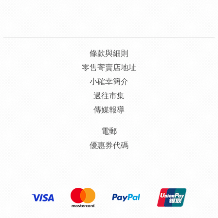
條款與細則
零售寄賣店地址
小確幸簡介
過往市集
傳媒報導
電郵
優惠券代碼