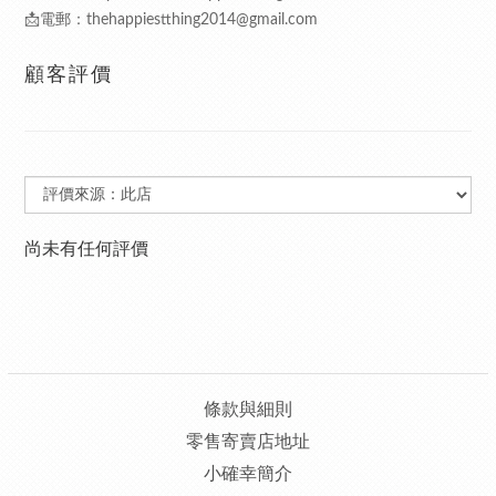
📩電郵：thehappiestthing2014@gmail.com
顧客評價
尚未有任何評價
條款與細則
零售寄賣店地址
小確幸簡介