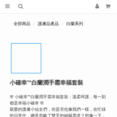
全部商品
護膚品產品
白蘭系列
小確幸™️白蘭潤手霜幸福套裝
🌸 小確幸™️白蘭潤手霜幸福套裝：溫柔呵護，每一刻
都是幸福小確幸 🌸
親愛的護膚小仙女們，你是否也像我們一樣，在忙碌
的日常中，總是忽略了雙手的細膩需求？想像一下，