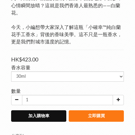
心情瞬間放晴？這就是我們香港人最熟悉的——白蘭
花。
今天，小編想帶大家深入了解這瓶「小確幸™純白蘭
花手工香水」背後的香味美學。這不只是一瓶香水，
更是我們對城市溫度的記憶。
HK$423.00
香水容量
數量
加入購物車
立即購買