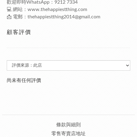
歡迎即時WhatsApp：9212 7334
💻 網站：
www.thehappiestthing.com
📩 電郵：
thehappiestthing2014@gmail.com
顧客評價
尚未有任何評價
條款與細則
零售寄賣店地址